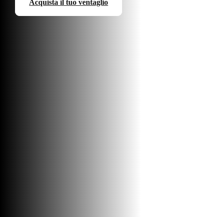
Acquista il tuo ventaglio