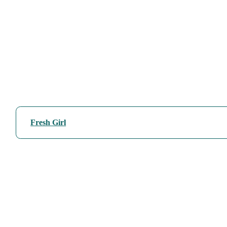
Fresh Girl