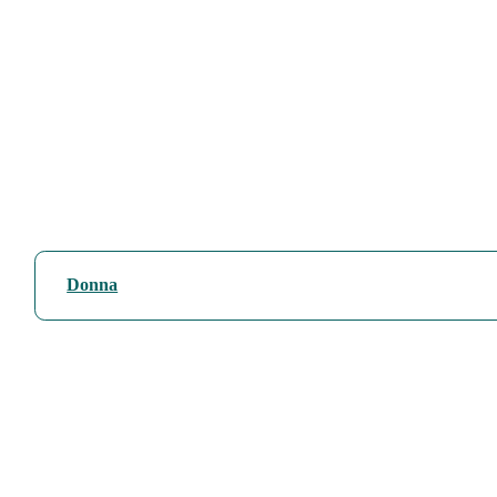
Donna