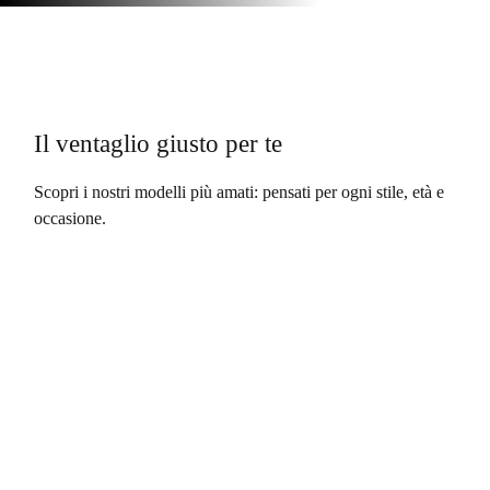
Il ventaglio giusto per te
Scopri i nostri modelli più amati: pensati per ogni stile, età e
occasione.