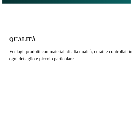
QUALITÀ
Ventagli prodotti con materiali di alta qualità, curati e controllati in
ogni dettaglio e piccolo particolare