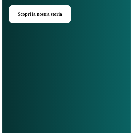
Scopri la nostra storia