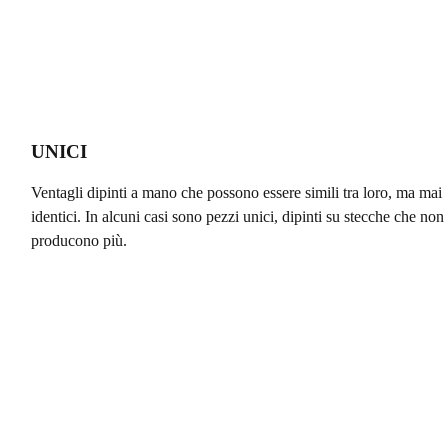
UNICI
Ventagli dipinti a mano che possono essere simili tra loro, ma mai
identici. In alcuni casi sono pezzi unici, dipinti su stecche che non 
producono più.