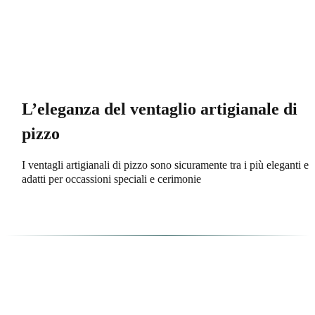
L’eleganza del ventaglio artigianale di
pizzo
I ventagli artigianali di pizzo sono sicuramente tra i più eleganti e
adatti per occassioni speciali e cerimonie