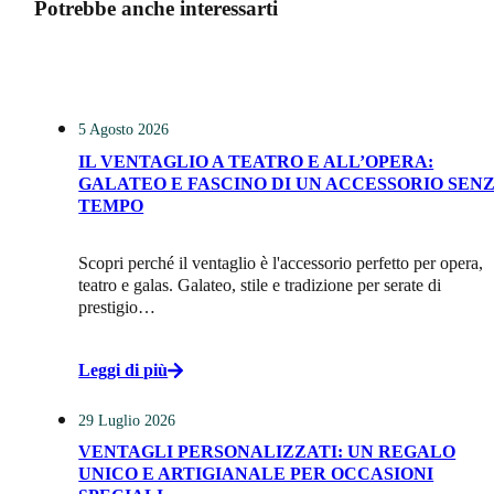
Potrebbe anche interessarti
5 Agosto 2026
IL VENTAGLIO A TEATRO E ALL’OPERA:
GALATEO E FASCINO DI UN ACCESSORIO SEN
TEMPO
Scopri perché il ventaglio è l'accessorio perfetto per opera,
teatro e galas. Galateo, stile e tradizione per serate di
prestigio…
Leggi di più
29 Luglio 2026
VENTAGLI PERSONALIZZATI: UN REGALO
UNICO E ARTIGIANALE PER OCCASIONI