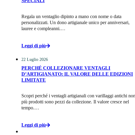
SPECIALI
Regala un ventaglio dipinto a mano con nome o data
personalizzati. Un dono artigianale unico per anniversari,
lauree e compleanni.…
Leggi di più
22 Luglio 2026
PERCHÉ COLLEZIONARE VENTAGLI
D’ARTIGIANATO: IL VALORE DELLE EDIZIONI
LIMITATE
Scopri perché i ventagli artigianali con varillaggi antichi no
più prodotti sono pezzi da collezione. Il valore cresce nel
tempo.…
Leggi di più