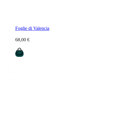
Foglie di Valencia
68,00
€