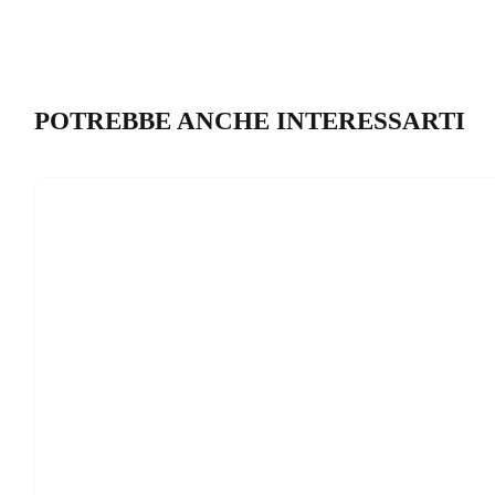
POTREBBE ANCHE INTERESSARTI