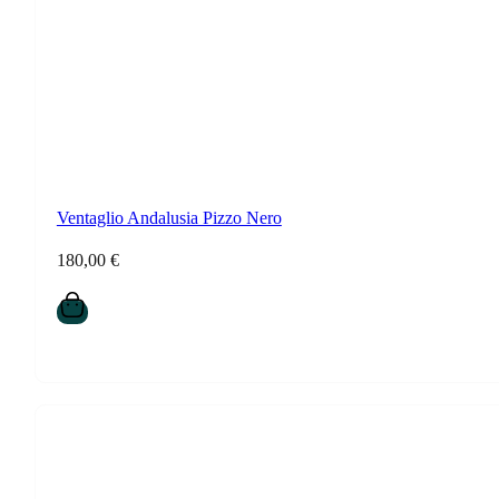
Ventaglio Andalusia Pizzo Nero
180,00
€