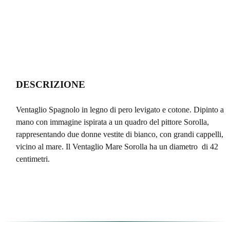
DESCRIZIONE
Ventaglio Spagnolo in legno di pero levigato e cotone. Dipinto a
mano con immagine ispirata a un quadro del pittore Sorolla,
rappresentando due donne vestite di bianco, con grandi cappelli,
vicino al mare. Il Ventaglio Mare Sorolla ha un diametro di 42
centimetri.