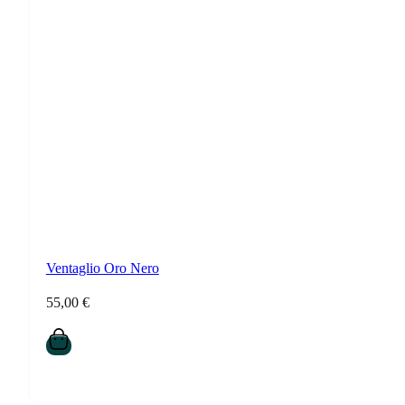
Ventaglio Oro Nero
55,00
€