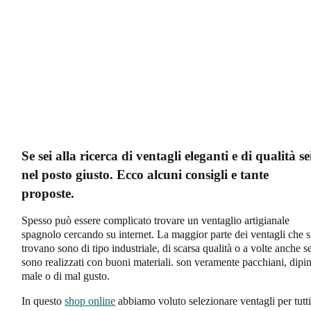
Se sei alla ricerca di ventagli eleganti e di qualità se
nel posto giusto. Ecco alcuni consigli e tante
proposte.
Spesso può essere complicato trovare un ventaglio artigianale
spagnolo cercando su internet. La maggior parte dei ventagli che s
trovano sono di tipo industriale, di scarsa qualità o a volte anche s
sono realizzati con buoni materiali. son veramente pacchiani, dipin
male o di mal gusto.
In questo
shop online
abbiamo voluto selezionare ventagli per tutti