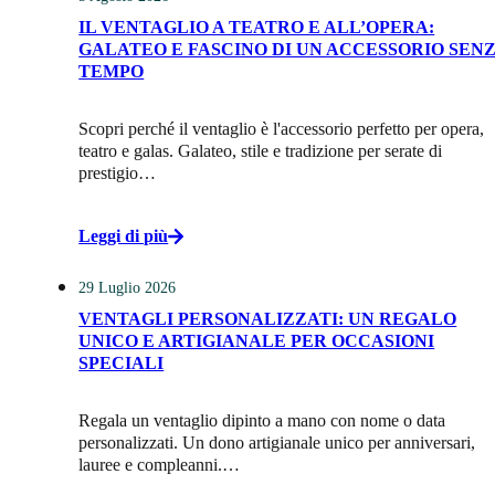
IL VENTAGLIO A TEATRO E ALL’OPERA:
GALATEO E FASCINO DI UN ACCESSORIO SEN
TEMPO
Scopri perché il ventaglio è l'accessorio perfetto per opera,
teatro e galas. Galateo, stile e tradizione per serate di
prestigio…
Leggi di più
29 Luglio 2026
VENTAGLI PERSONALIZZATI: UN REGALO
UNICO E ARTIGIANALE PER OCCASIONI
SPECIALI
Regala un ventaglio dipinto a mano con nome o data
personalizzati. Un dono artigianale unico per anniversari,
lauree e compleanni.…