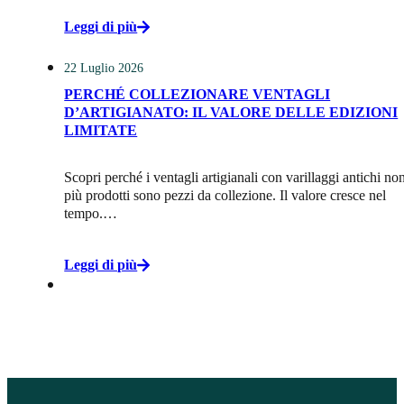
Leggi di più
22 Luglio 2026
PERCHÉ COLLEZIONARE VENTAGLI
D’ARTIGIANATO: IL VALORE DELLE EDIZIONI
LIMITATE
Scopri perché i ventagli artigianali con varillaggi antichi no
più prodotti sono pezzi da collezione. Il valore cresce nel
tempo.…
Leggi di più